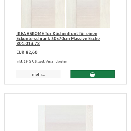
IKEA ASKOME Tür Küchenfront für einen
Eckunterschrank 30x70cm Massive Esche
801.013.78
EUR 82,60
inkl. 19 % USt
zzgl. Versandkosten
mehr...