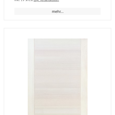
mehr...