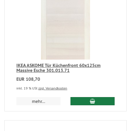
IKEA ASKOME Tür Küchenfront 60x125cm
Massive Esche 301.013.71
EUR 108,70
inkl. 19 % USt
zzgl. Versandkosten
mehr...