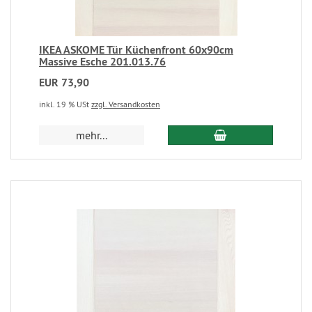
IKEA ASKOME Tür Küchenfront 60x90cm
Massive Esche 201.013.76
EUR 73,90
inkl. 19 % USt
zzgl. Versandkosten
mehr...