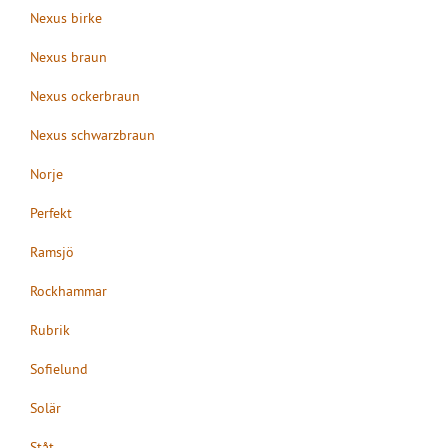
Nexus birke
Nexus braun
Nexus ockerbraun
Nexus schwarzbraun
Norje
Perfekt
Ramsjö
Rockhammar
Rubrik
Sofielund
Solär
Ståt