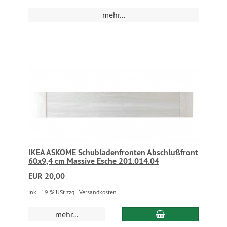
mehr...
IKEA ASKOME Schubladenfronten Abschlußfront
60x9,4 cm Massive Esche 201.014.04
EUR 20,00
inkl. 19 % USt
zzgl. Versandkosten
mehr...