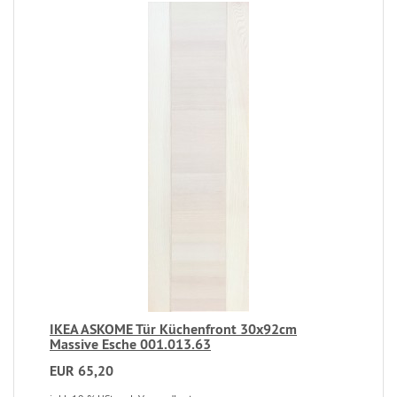
IKEA ASKOME Tür Küchenfront 30x92cm
Massive Esche 001.013.63
EUR 65,20