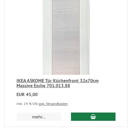
IKEA ASKOME Tür Küchenfront 32x70cm
Massive Esche 701.013.88
EUR 45,00
inkl. 19 % USt
zzgl. Versandkosten
mehr...