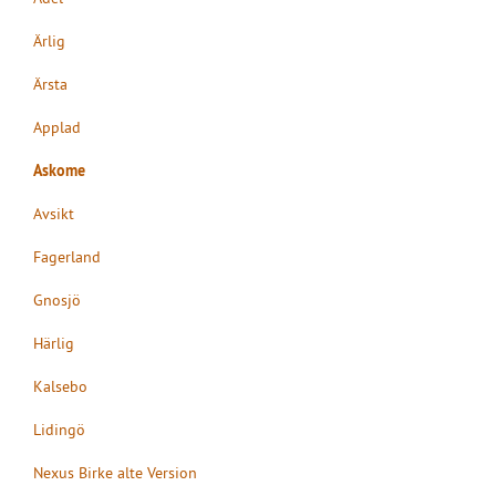
Ärlig
Ärsta
Applad
Askome
Avsikt
Fagerland
Gnosjö
Härlig
Kalsebo
Lidingö
Nexus Birke alte Version