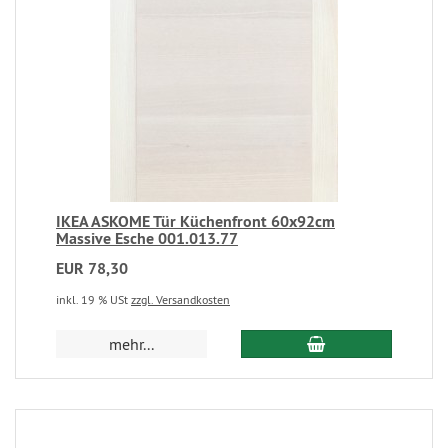
IKEA ASKOME Tür Küchenfront 60x92cm
Massive Esche 001.013.77
EUR 78,30
inkl. 19 % USt
zzgl. Versandkosten
mehr...