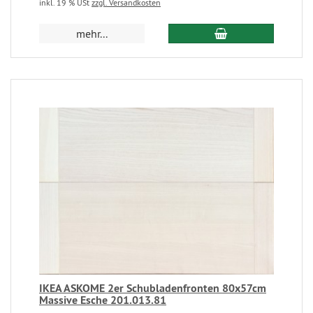
inkl. 19 % USt
zzgl. Versandkosten
mehr...
IKEA ASKOME 2er Schubladenfronten 80x57cm
Massive Esche 201.013.81