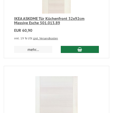
IKEA ASKOME Tür Küchenfront 32x92cm
Massive Esche 501.013.89
EUR 60,90
inkl. 19 % USt
zzgl. Versandkosten
mehr...