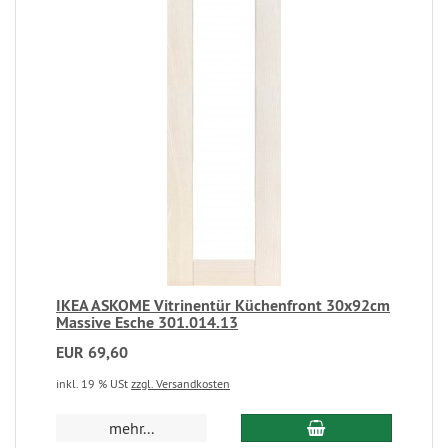
IKEA ASKOME Vitrinentür Küchenfront 30x92cm
Massive Esche 301.014.13
EUR 69,60
inkl. 19 % USt
zzgl. Versandkosten
mehr...