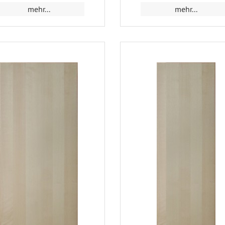
mehr...
mehr...