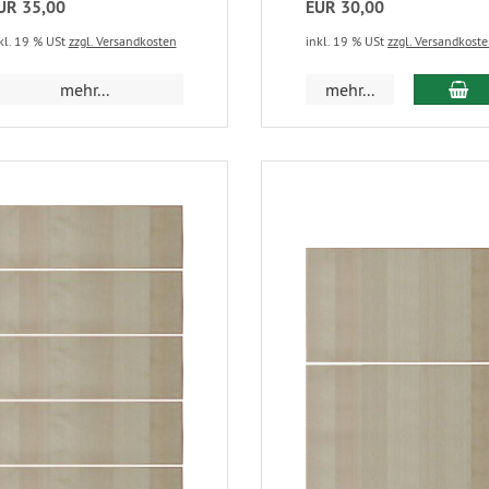
UR 35,00
EUR 30,00
kl. 19 % USt
zzgl. Versandkosten
inkl. 19 % USt
zzgl. Versandkost
mehr...
mehr...