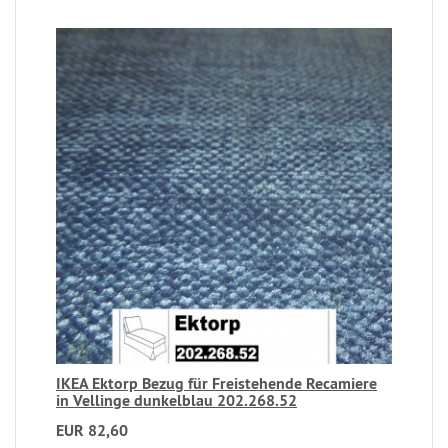
IKEA Ektorp Bezug für Freistehende Recamiere
in Vellinge dunkelblau 202.268.52
EUR 82,60