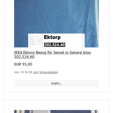
IKEA Ektorp Bezug für Sessel in Genarp blau
302.524.40
EUR 95,00
inkl. 19 % USt
zzgl. Versandkosten
mehr...