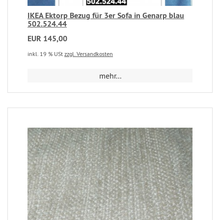
IKEA Ektorp Bezug für 3er Sofa in Genarp blau
502.524.44
EUR 145,00
inkl. 19 % USt
zzgl. Versandkosten
mehr...