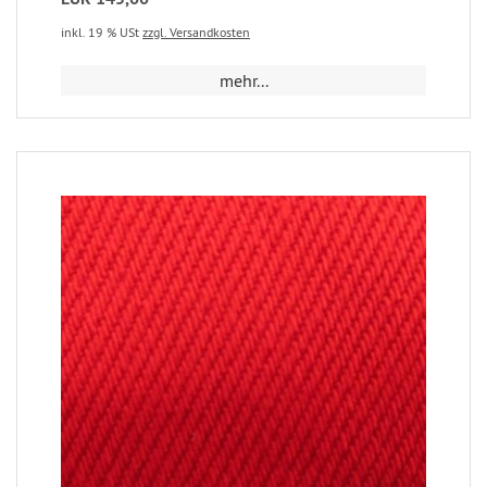
inkl. 19 % USt
zzgl. Versandkosten
mehr...