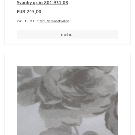
Svanby grün 801.931.08
EUR 245,00
inkl. 19 % USt
zzgl. Versandkosten
mehr...