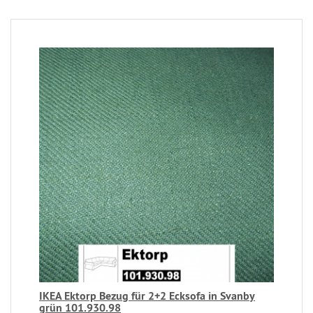
IKEA Ektorp Bezug für 2+2 Ecksofa in Svanby
grün 101.930.98