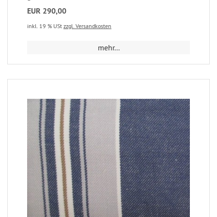
EUR 290,00
inkl. 19 % USt
zzgl. Versandkosten
mehr...