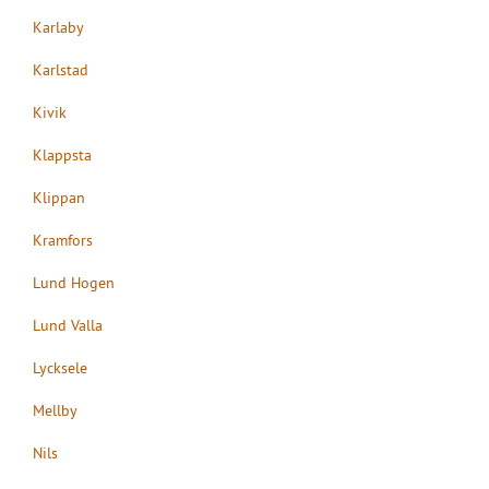
Karlaby
Karlstad
Kivik
Klappsta
Klippan
Kramfors
Lund Hogen
Lund Valla
Lycksele
Mellby
Nils