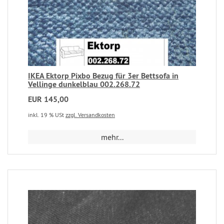
IKEA Ektorp Pixbo Bezug für 3er Bettsofa in
Vellinge dunkelblau 002.268.72
EUR 145,00
inkl. 19 % USt
zzgl. Versandkosten
mehr...