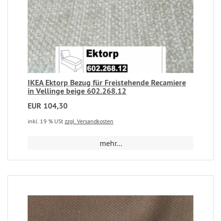
IKEA Ektorp Bezug für Freistehende Recamiere
in Vellinge beige 602.268.12
EUR 104,30
inkl. 19 % USt
zzgl. Versandkosten
mehr...