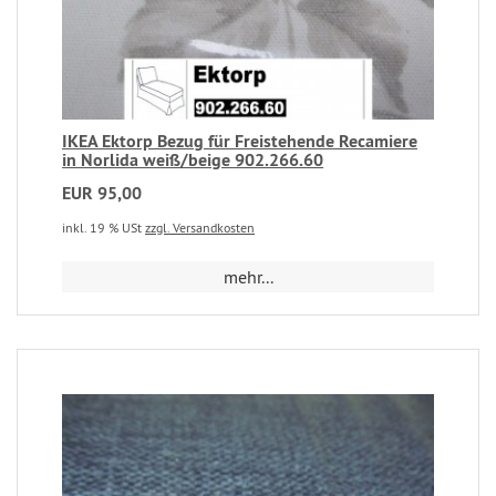
IKEA Ektorp Bezug für Freistehende Recamiere
in Norlida weiß/beige 902.266.60
EUR 95,00
inkl. 19 % USt
zzgl. Versandkosten
mehr...