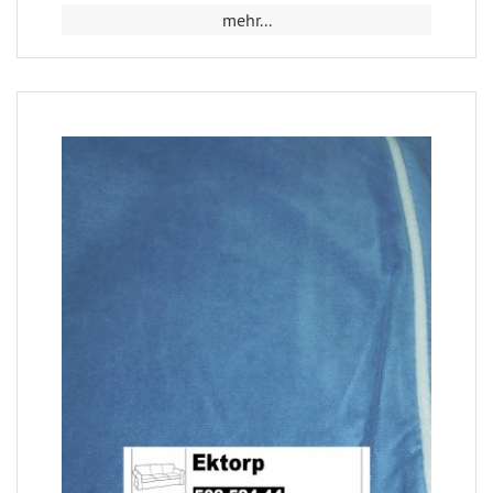
mehr...