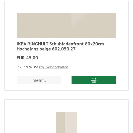
IKEA RINGHULT Schubladenfront 80x20cm
Hochglanz beige 602.050.27
EUR 45,00
inkl. 19 % USt
zzgl. Versandkosten
mehr...