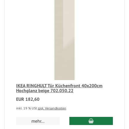
IKEA RINGHULT Tür Küchenfront 40x200cm
Hochglanz beige 702.050.22
EUR 182,60
inkl. 19 % USt
zzgl. Versandkosten
mehr...