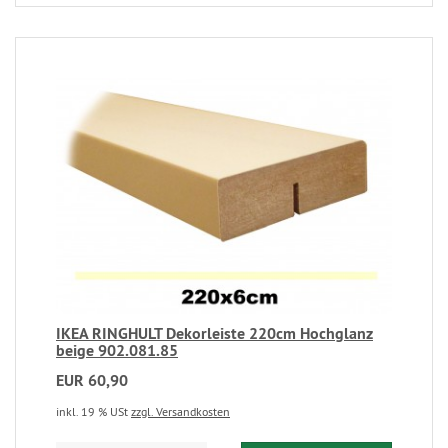
IKEA RINGHULT Dekorleiste 220cm Hochglanz
beige 902.081.85
EUR 60,90
inkl. 19 % USt
zzgl. Versandkosten