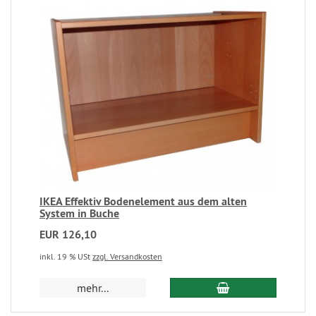
IKEA Effektiv Bodenelement aus dem alten
System in Buche
EUR 126,10
inkl. 19 % USt
zzgl. Versandkosten
mehr...