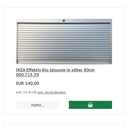
IKEA Effektiv Alu Jalousie in silber 80cm
000.725.39
EUR 140,00
inkl. 19 % USt
zzgl. Versandkosten
mehr...