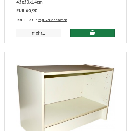
45x50x14cm
EUR 60,90
inkl. 19 % USt
zzgl. Versandkosten
mehr...