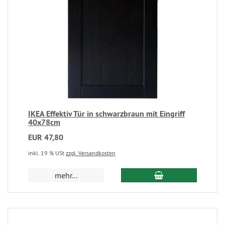
IKEA Effektiv Tür in schwarzbraun mit Eingriff
40x78cm
EUR 47,80
inkl. 19 % USt
zzgl. Versandkosten
mehr...