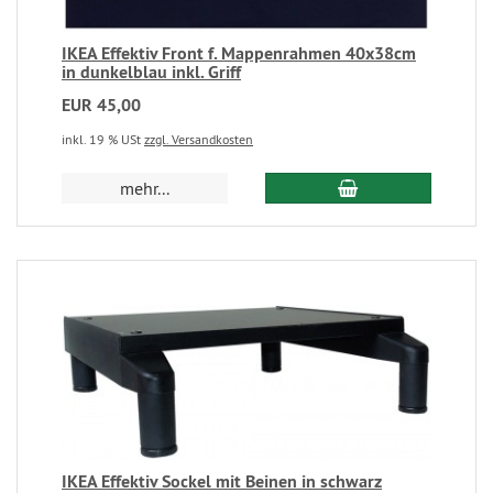
IKEA Effektiv Front f. Mappenrahmen 40x38cm
in dunkelblau inkl. Griff
EUR 45,00
inkl. 19 % USt
zzgl. Versandkosten
mehr...
IKEA Effektiv Sockel mit Beinen in schwarz