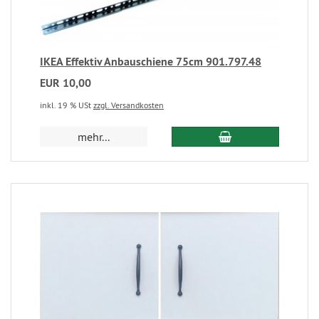
IKEA Effektiv Anbauschiene 75cm 901.797.48
EUR 10,00
inkl. 19 % USt
zzgl. Versandkosten
mehr...