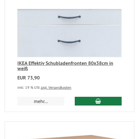
IKEA Effektiv Schubladenfronten 80x38cm in
weiß
EUR 73,90
inkl. 19 % USt
zzgl. Versandkosten
mehr...