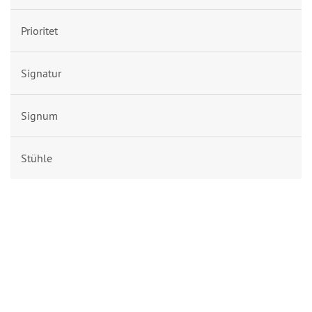
Prioritet
Signatur
Signum
Stühle