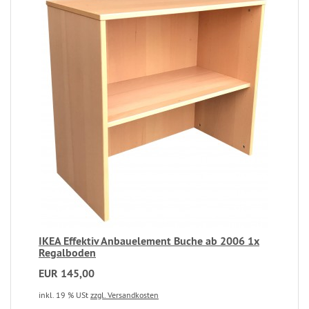
IKEA Effektiv Anbauelement Buche ab 2006 1x
Regalboden
EUR 145,00
inkl. 19 % USt
zzgl. Versandkosten