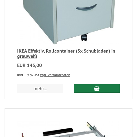
IKEA Effektiv, Rollcontainer (3x Schubladen) in
grauweiß
EUR 145,00
inkl. 19 % USt
zzgl. Versandkosten
mehr...