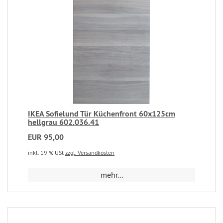
IKEA Sofielund Tür Küchenfront 60x125cm
hellgrau 602.036.41
EUR 95,00
inkl. 19 % USt
zzgl. Versandkosten
mehr...