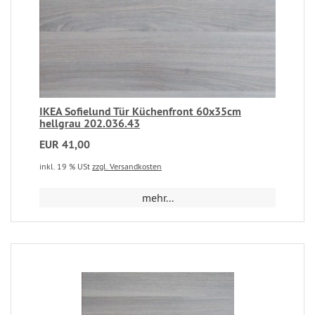
IKEA Sofielund Tür Küchenfront 60x35cm
hellgrau 202.036.43
EUR 41,00
inkl. 19 % USt
zzgl. Versandkosten
mehr...