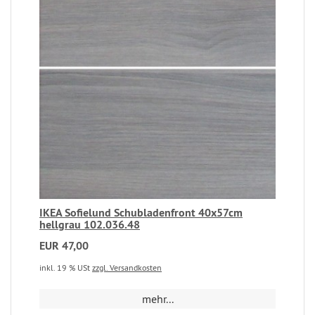
IKEA Sofielund Schubladenfront 40x57cm
hellgrau 102.036.48
EUR 47,00
inkl. 19 % USt
zzgl. Versandkosten
mehr...