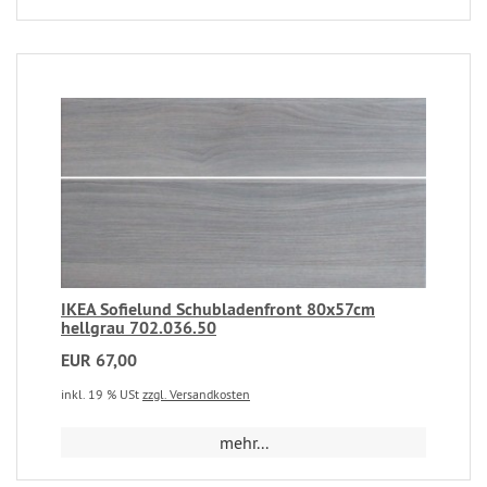
IKEA Sofielund Schubladenfront 80x57cm
hellgrau 702.036.50
EUR 67,00
inkl. 19 % USt
zzgl. Versandkosten
mehr...