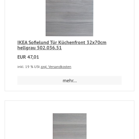
IKEA Sofielund Tür Küchenfront 32x70cm
hellgrau 502.036.51
EUR 47,01
inkl. 19 % USt
zzgl. Versandkosten
mehr...