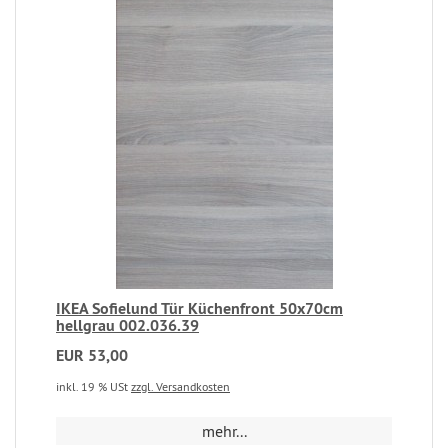
IKEA Sofielund Tür Küchenfront 50x70cm
hellgrau 002.036.39
EUR 53,00
inkl. 19 % USt
zzgl. Versandkosten
mehr...