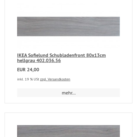
IKEA Sofielund Schubladenfront 80x13cm
hellgrau 402.036.56
EUR 24,00
inkl. 19 % USt
zzgl. Versandkosten
mehr...