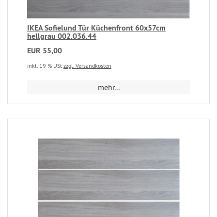
IKEA Sofielund Tür Küchenfront 60x57cm
hellgrau 002.036.44
EUR 55,00
inkl. 19 % USt
zzgl. Versandkosten
mehr...