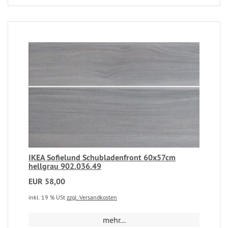
IKEA Sofielund Schubladenfront 60x57cm
hellgrau 902.036.49
EUR 58,00
inkl. 19 % USt
zzgl. Versandkosten
mehr...