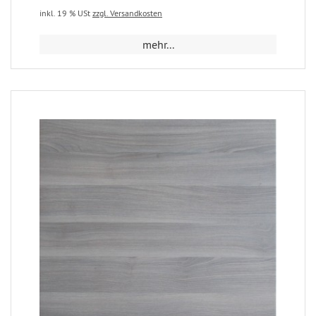
inkl. 19 % USt
zzgl. Versandkosten
mehr...