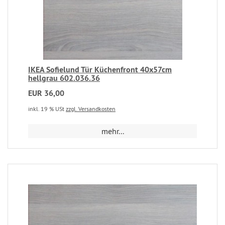
IKEA Sofielund Tür Küchenfront 40x57cm
hellgrau 602.036.36
EUR 36,00
inkl. 19 % USt
zzgl. Versandkosten
mehr...