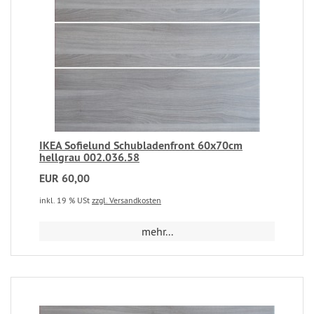
IKEA Sofielund Schubladenfront 60x70cm
hellgrau 002.036.58
EUR 60,00
inkl. 19 % USt
zzgl. Versandkosten
mehr...