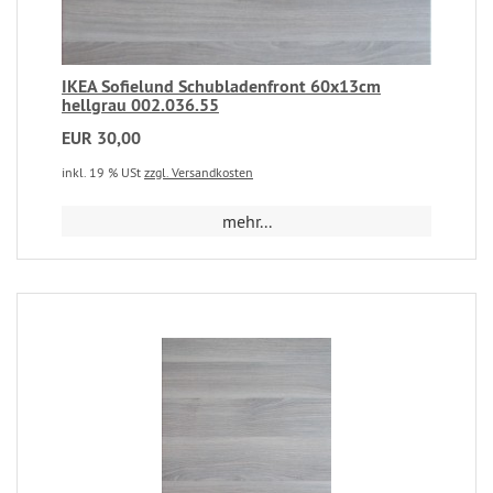
IKEA Sofielund Schubladenfront 60x13cm
hellgrau 002.036.55
EUR 30,00
inkl. 19 % USt
zzgl. Versandkosten
mehr...