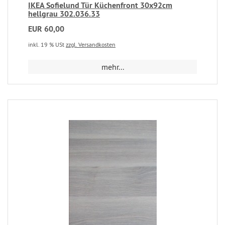
IKEA Sofielund Tür Küchenfront 30x92cm
hellgrau 302.036.33
EUR 60,00
inkl. 19 % USt
zzgl. Versandkosten
mehr...