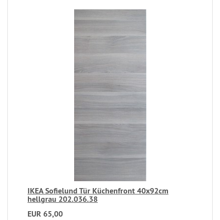
IKEA Sofielund Tür Küchenfront 40x92cm
hellgrau 202.036.38
EUR 65,00