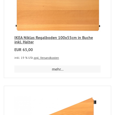
IKEA Niklas Regalboden 100x55cm in Buche
inkl. Halter
EUR 65,00
inkl. 19 % USt
zzgl. Versandkosten
mehr...