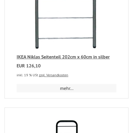
IKEA Niklas Seitenteil 202cm x 60cm in silber
EUR 126,10
inkl. 19 % USt
zzgl. Versandkosten
mehr...