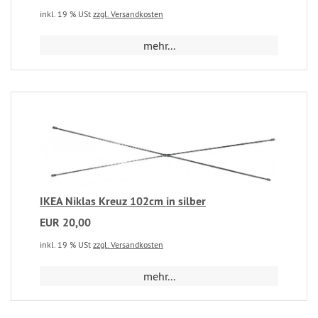
inkl. 19 % USt
zzgl. Versandkosten
mehr...
IKEA Niklas Kreuz 102cm in silber
EUR 20,00
inkl. 19 % USt
zzgl. Versandkosten
mehr...