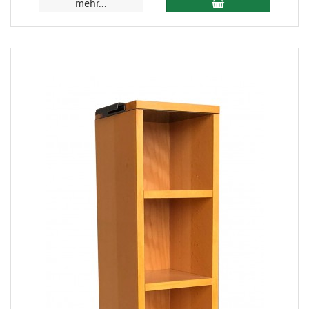
mehr...