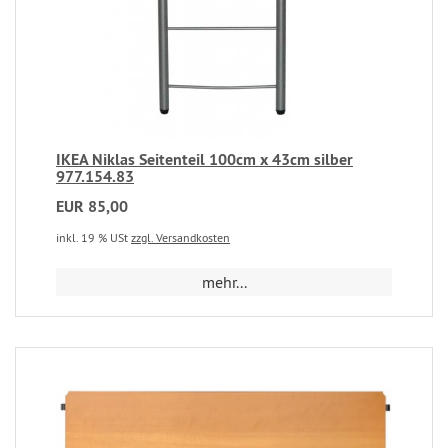
IKEA Niklas Seitenteil 100cm x 43cm silber
977.154.83
EUR 85,00
inkl. 19 % USt
zzgl. Versandkosten
mehr...