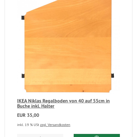
IKEA Niklas Regalboden von 40 auf 55cm in
Buche inkl. Halter
EUR 35,00
inkl. 19 % USt
zzgl. Versandkosten