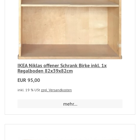
IKEA Niklas offener Schrank Birke inkl. 1x
Regalboden 82x39x82cm
EUR 95,00
inkl. 19 % USt
zzgl. Versandkosten
mehr...