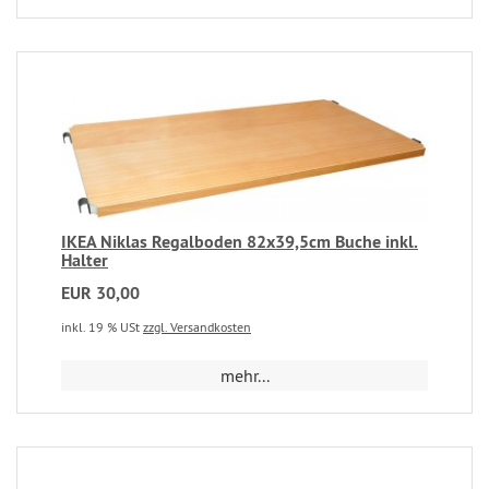
IKEA Niklas Regalboden 82x39,5cm Buche inkl.
Halter
EUR 30,00
inkl. 19 % USt
zzgl. Versandkosten
mehr...