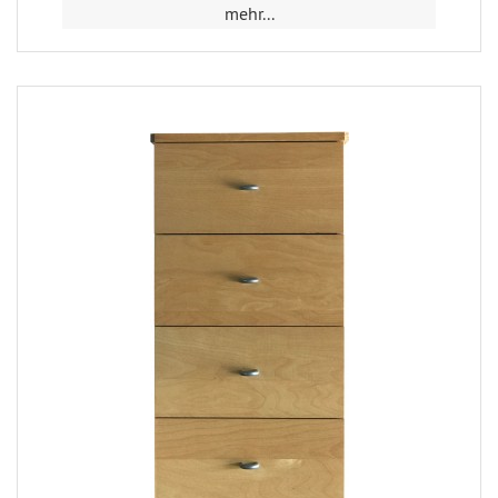
mehr...