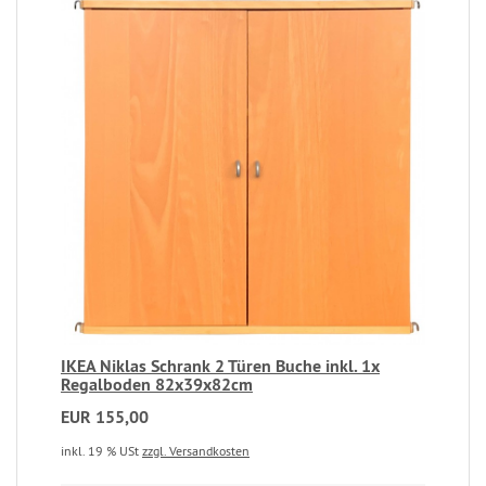
IKEA Niklas Schrank 2 Türen Buche inkl. 1x
Regalboden 82x39x82cm
EUR 155,00
inkl. 19 % USt
zzgl. Versandkosten