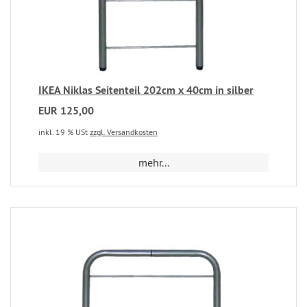
IKEA Niklas Seitenteil 202cm x 40cm in silber
EUR 125,00
inkl. 19 % USt
zzgl. Versandkosten
mehr...