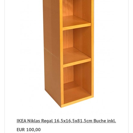
IKEA Niklas Regal 16,5x16,5x81,5cm Buche inkl.
EUR 100,00