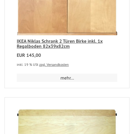
IKEA Niklas Schrank 2 Türen Birke inkl. 1x
Regalboden 82x39x82cm
EUR 145,00
inkl. 19 % USt
zzgl. Versandkosten
mehr...