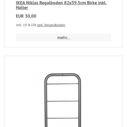
IKEA Niklas Regalboden 82x39,5cm Birke inkl.
Halter
EUR 30,00
inkl. 19 % USt
zzgl. Versandkosten
mehr...