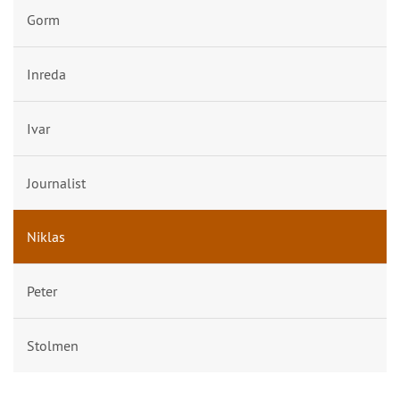
Gorm
Inreda
Ivar
Journalist
Niklas
Peter
Stolmen