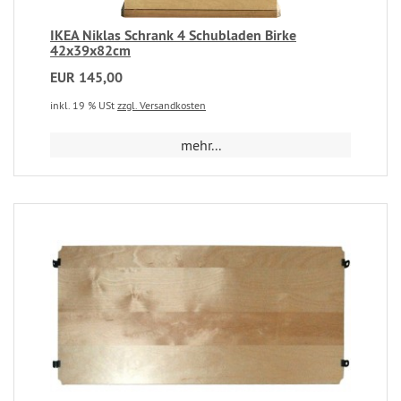
IKEA Niklas Schrank 4 Schubladen Birke
42x39x82cm
EUR 145,00
inkl. 19 % USt
zzgl. Versandkosten
mehr...