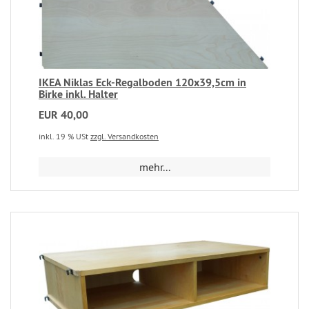
IKEA Niklas Eck-Regalboden 120x39,5cm in
Birke inkl. Halter
EUR 40,00
inkl. 19 % USt
zzgl. Versandkosten
mehr...