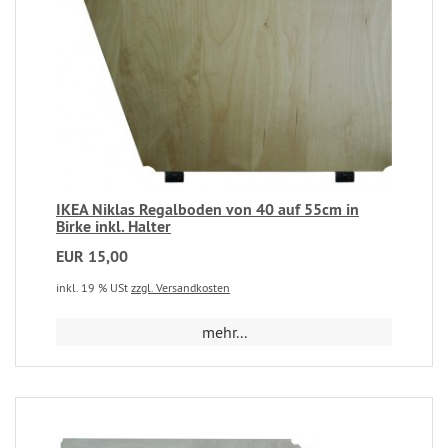
IKEA Niklas Regalboden von 40 auf 55cm in
Birke inkl. Halter
EUR 15,00
inkl. 19 % USt
zzgl. Versandkosten
mehr...