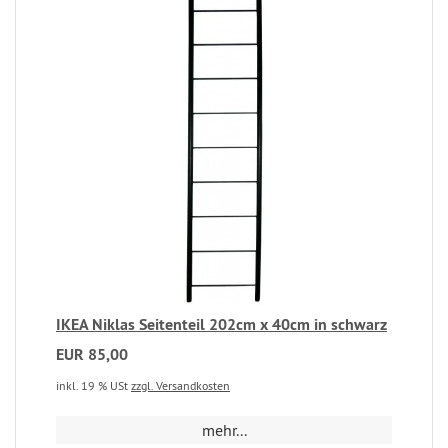
IKEA Niklas Seitenteil 202cm x 40cm in schwarz
EUR 85,00
inkl. 19 % USt
zzgl. Versandkosten
mehr...