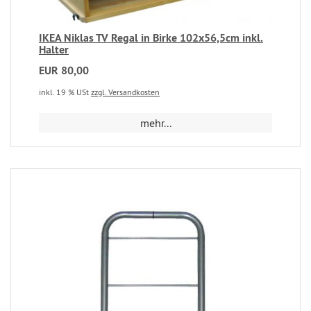
IKEA Niklas TV Regal in Birke 102x56,5cm inkl.
Halter
EUR 80,00
inkl. 19 % USt
zzgl. Versandkosten
mehr...